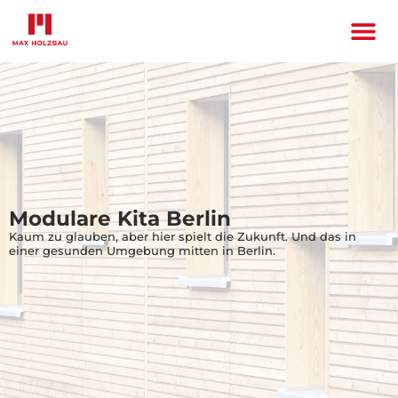
Modulare Kita Berlin
Kaum zu glauben, aber hier spielt die Zukunft. Und das in
einer gesunden Umgebung mitten in Berlin.