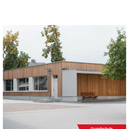
Grundschule