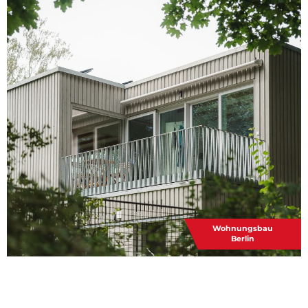
Wohnungsbau
Berlin