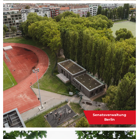
Senatsverwaltung
Berlin