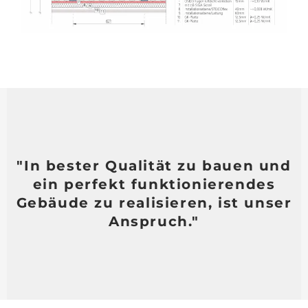
"In bester Qualität zu bauen und
ein perfekt funktionierendes
Gebäude zu realisieren, ist unser
Anspruch."