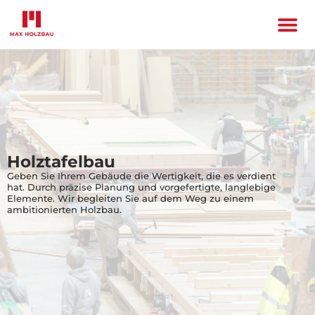
Holztafelbau
Geben Sie Ihrem Gebäude die Wertigkeit, die es verdient
hat.
Durch präzise Planung und vorgefertigte, langlebige
Elemente.
Wir begleiten Sie auf dem Weg zu einem
ambitionierten Holzbau.