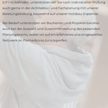
(LP 1-4) befinden, unterstützen wir Sie nach individueller Prüfung
auch gerne in der Architektur- und Fachplanung mit unserer
Beratungsleistung, basierend auf unserer Holzbau-Expertise.
Bei Bedarf unterstützen wir Bauherren und Projektentwickler
auch bei der Auswahl und Zusammenstellung des passenden
Planungsteams, wobei wir auf ein erfahrenes und eingespieltes
Netzwerk an Partnerbüros zurückgreifen.