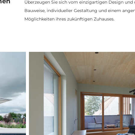
onen
Überzeugen Sie sich vom einzigartigen Design und
Bauweise, individueller Gestaltung und einem ange
Möglichkeiten ihres zukünftigen Zuhauses.