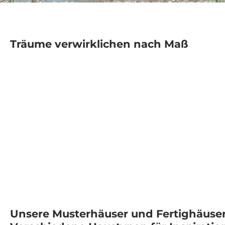
Träume verwirklichen nach Maß
Unsere Musterhäuser und Fertighäuser