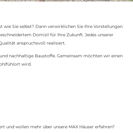
t wie Sie selbst? Dann verwirklichen Sie Ihre Vorstellungen
schneidertem Domizil für Ihre Zukunft. Jedes unserer
ualität anspruchsvoll realisiert.
k und nachhaltige Baustoffe. Gemeinsam möchten wir einen
ohlfühlort wird.
tert und wollen mehr über unsere MAX Häuser erfahren?