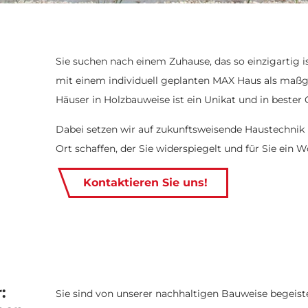
Sie suchen nach einem Zuhause, das so einzigartig is
mit einem individuell geplanten MAX Haus als maßge
Häuser in Holzbauweise ist ein Unikat und in bester Q
Dabei setzen wir auf zukunftsweisende Haustechni
Ort schaffen, der Sie widerspiegelt und für Sie ein W
Kontaktieren Sie uns!
:
Sie sind von unserer nachhaltigen Bauweise begeis