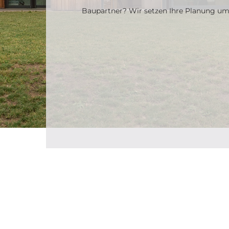
Baupartner? Wir setzen Ihre Planung um 