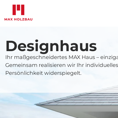
Designhaus
Ihr maßgeschneidertes MAX Haus – einzigar
Gemeinsam realisieren wir Ihr individuell
Persönlichkeit widerspiegelt.