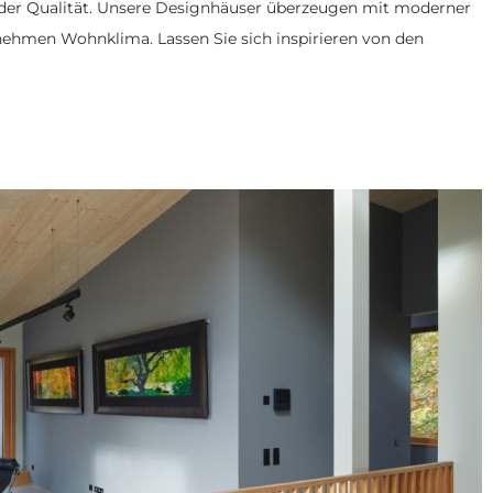
 der Qualität. Unsere Designhäuser überzeugen mit moderner
nehmen Wohnklima. Lassen Sie sich inspirieren von den