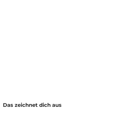
Das zeichnet dich aus