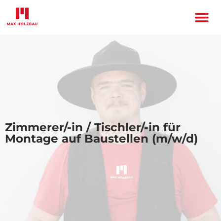
Zimmerer/-in / Tischler/-in für
Montage auf Baustellen (m/w/d)