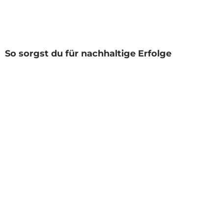
So sorgst du für nachhaltige Erfolge