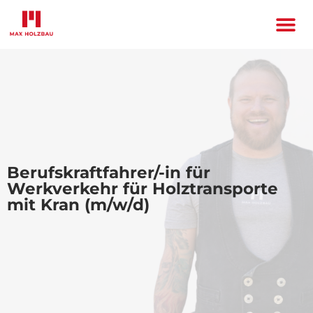
Berufskraftfahrer/-in für
Werkverkehr für Holztransporte
mit Kran (m/w/d)