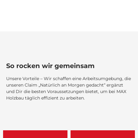
So rocken wir gemeinsam
Unsere Vorteile – Wir schaffen eine Arbeitsumgebung, die
unseren Claim „Natürlich an Morgen gedacht“ ergänzt
und Dir die besten Voraussetzungen bietet, um bei MAX
Holzbau täglich effizient zu arbeiten.