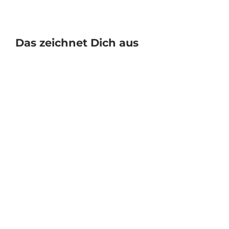
Das zeichnet Dich aus