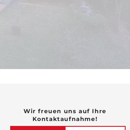
Wir freuen uns auf Ihre
Kontaktaufnahme!