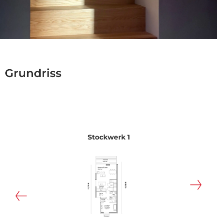
Grundriss
Stockwerk 1