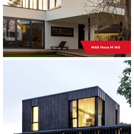
MAX Haus M 140