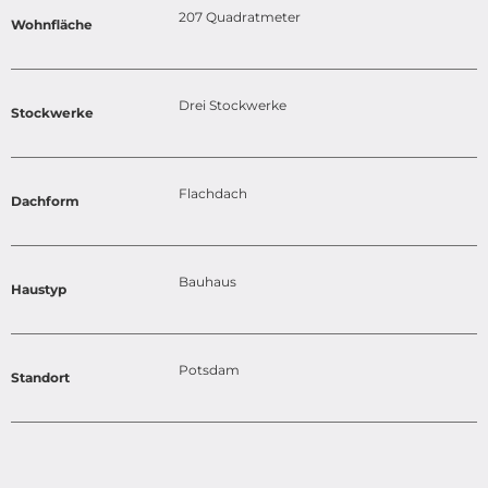
207 Quadratmeter
Wohnfläche
Drei Stockwerke
Stockwerke
Flachdach
Dachform
Bauhaus
Haustyp
Potsdam
Standort