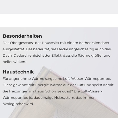
Besonderheiten
Das Obergeschoss des Hauses ist mit einem Kathedralendach
ausgestattet. Das bedeutet, die Decke ist gleichzeitig auch das
Dach. Dadurch entsteht der Effekt, dass die Räume größer und
heller wirken.
Haustechnik
Für angenehme Wärme sorgt eine Luft-Wasser-Wärmepumpe.
Diese gewinnt mit Energie Wärme aus der Luft und speist damit
die Heizungen im Haus. Schon gewusst? Die Luft-Wasser-
Wärmepumpe ist das einzige Heizsystem, das immer
ökologischer wird.