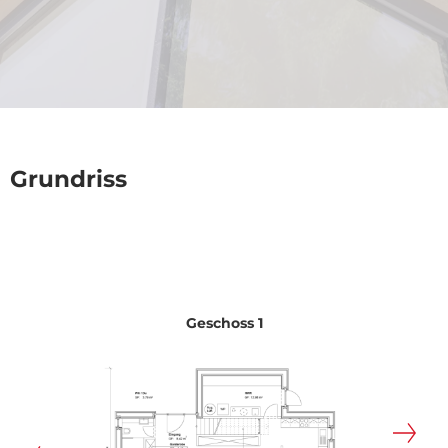
Grundriss
Geschoss 1