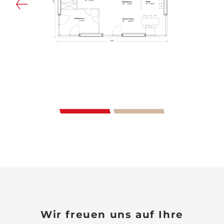
Wir freuen uns auf Ihre