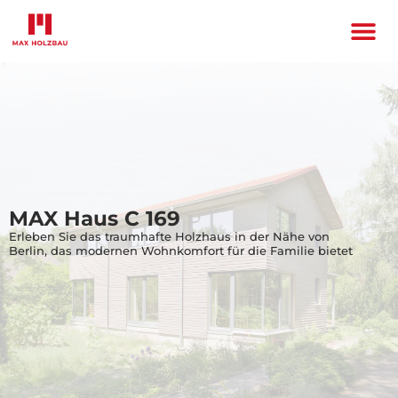
MAX Haus C 169
Erleben Sie das traumhafte Holzhaus in der Nähe von
Berlin, das modernen Wohnkomfort für die Familie bietet