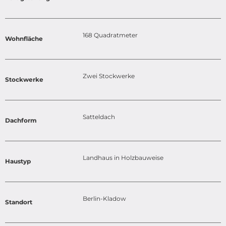
168 Quadratmeter
Wohnfläche
Zwei Stockwerke
Stockwerke
Satteldach
Dachform
Landhaus in Holzbauweise
Haustyp
Berlin-Kladow
Standort